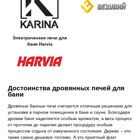
Электрические печи для
бани Harvia
Достоинства дровянных печей для
бани
Дровяные банные печи считаются отличным решением для
установки в парном помещении в бане и сауне. Благодаря
дровам баня наделяется особым ароматом, а весь процесс
от протопки до парилки делает процедуру особым
процессом отдыха от измученного состояния. Дерево – это
также самое дешевое топливо. А это приятный факт.