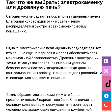
Так что же выбрать: электрокаменку
или дровяную печь?
Сегодня многие отдают выбор в пользу дровяных печей.
Благодаря конструкции этих моделей тепло
распределяется быстро и равномерно по всему
помещению.
Однако, электрические печи идеально подходят для тех,
кто раньше еще не парился и желает обеспечить себя
максимальной безопасностью. Дровяные конструкции
точно не могут похвастаться высоким уровнем
безопасности, поэтому владельцы всегда должны
контролировать их работу, что вряд ли даст расслабиться
и насладиться отдыхом в парильне.
Таким образом, электрокаменки – это более
предпочтительный вариант для бани. Он отличается
большим количеством преимуществ и гарантирует
человеку релаксирующие ощущения в комфортной