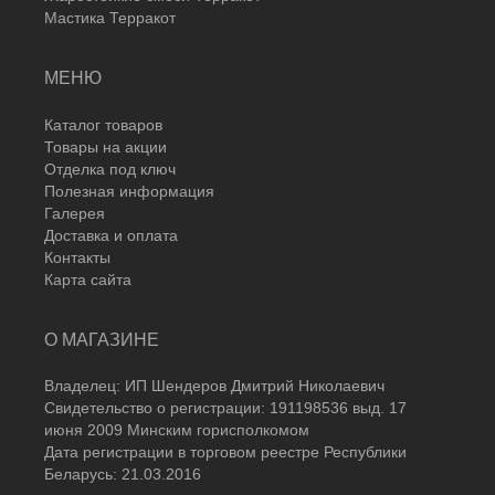
Мастика Терракот
МЕНЮ
Каталог товаров
Товары на акции
Отделка под ключ
Полезная информация
Галерея
Доставка и оплата
Контакты
Карта сайта
О МАГАЗИНЕ
Владелец: ИП Шендеров Дмитрий Николаевич
Свидетельство о регистрации: 191198536 выд. 17
июня 2009 Минским горисполкомом
Дата регистрации в торговом реестре Республики
Беларусь: 21.03.2016