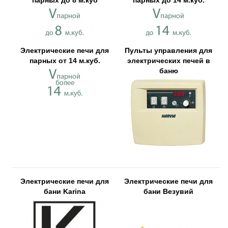
Электрические печи для
Пульты управления для
парных от 14 м.куб.
электрических печей в
баню
Электрические печи для
Электрические печи для
бани Karina
бани Везувий