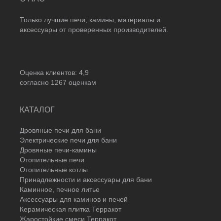
Только лучшие печи, камины, материалы и
аксессуары от проверенных производителей.
Оценка клиентов:
4,9
согласно
1267
оценкам
КАТАЛОГ
Дровяные печи для бани
Электрические печи для бани
Дровяные печи-камины
Отопительные печи
Отопительные котлы
Принадлежности и аксессуары для бани
Каминное, печное литье
Аксессуары для каминов и печей
Керамическая плитка Терракот
Жаростойкие смеси Терракот