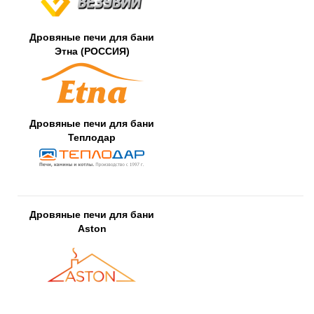
Дровяные печи для бани
Этна (РОССИЯ)
Дровяные печи для бани
Теплодар
Дровяные печи для бани
Aston