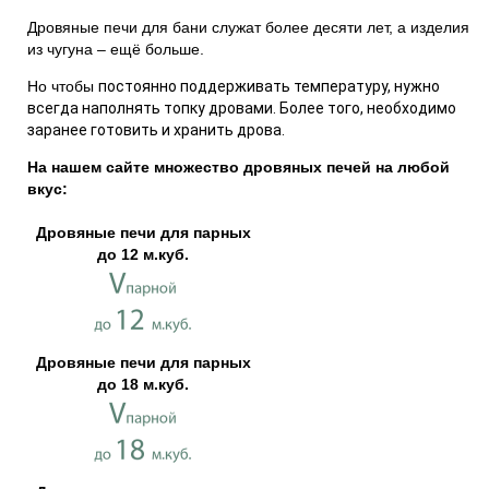
Дровяные печи для бани служат более десяти лет, а изделия
из чугуна – ещё больше.
Но чтобы
постоянно поддерживать температуру, нужно
всегда наполнять топку дровами. Более того, необходимо
заранее готовить и хранить дрова.
На нашем сайте множество дровяных печей на любой
вкус:
Дровяные печи для парных
до 12 м.куб.
Дровяные печи для парных
до 18 м.куб.