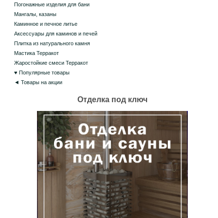
Погонажные изделия для бани
Мангалы, казаны
Каминное и печное литье
Аксессуары для каминов и печей
Плитка из натурального камня
Мастика Терракот
Жаростойкие смеси Терракот
♥ Популярные товары
◄ Товары на акции
Отделка под ключ