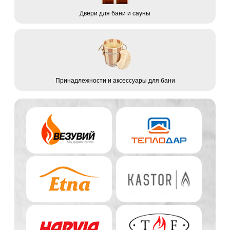
Двери для бани и сауны
Принадлежности и аксессуары для бани