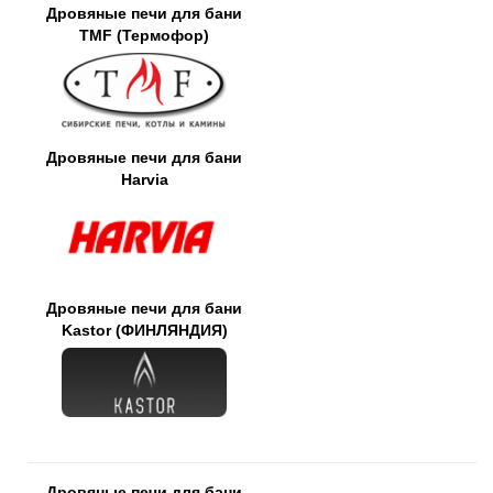
Дровяные печи для бани
TMF (Термофор)
Дровяные печи для бани
Harvia
Дровяные печи для бани
Kastor (ФИНЛЯНДИЯ)
Дровяные печи для бани