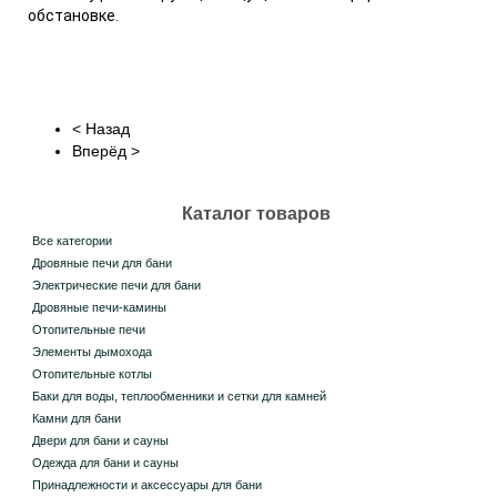
обстановке.
< Назад
Вперёд >
Каталог товаров
Все категории
Дровяные печи для бани
Электрические печи для бани
Дровяные печи-камины
Отопительные печи
Элементы дымохода
Отопительные котлы
Баки для воды, теплообменники и сетки для камней
Камни для бани
Двери для бани и сауны
Одежда для бани и сауны
Принадлежности и аксессуары для бани