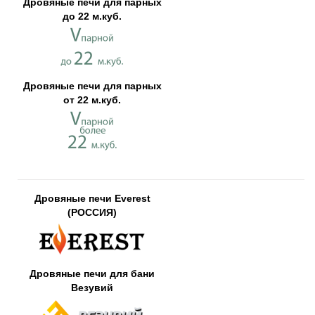
Дровяные печи для парных
до 22 м.куб.
Дровяные печи для парных
от 22 м.куб.
Дровяные печи Everest
(РОССИЯ)
Дровяные печи для бани
Везувий