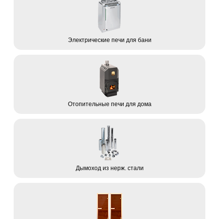
Электрические печи для бани
Отопительные печи для дома
Дымоход из нерж. стали