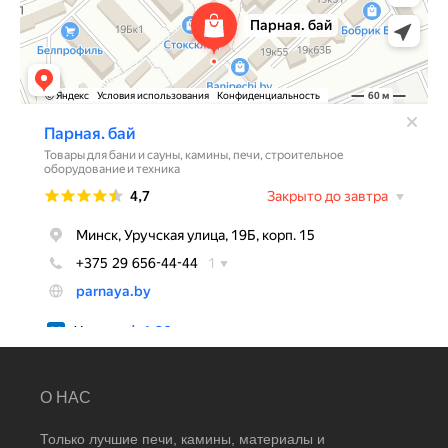
О НАС
Только лучшие печи, камины, материалы и