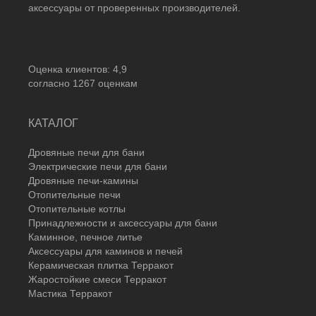
аксессуары от проверенных производителей.
Оценка клиентов:
4,9
согласно
1267
оценкам
КАТАЛОГ
Дровяные печи для бани
Электрические печи для бани
Дровяные печи-камины
Отопительные печи
Отопительные котлы
Принадлежности и аксессуары для бани
Каминное, печное литье
Аксессуары для каминов и печей
Керамическая плитка Терракот
Жаростойкие смеси Терракот
Мастика Терракот