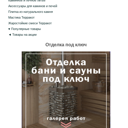
Каминное и печное литье
Аксессуары для каминов и печей
Плитка из натурального камня
Мастика Терракот
Жаростойкие смеси Терракот
♥ Популярные товары
◄ Товары на акции
Отделка под ключ