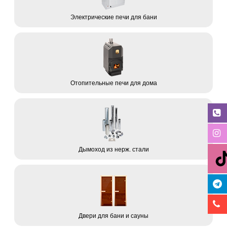
Электрические печи для бани
Отопительные печи для дома
Дымоход из нерж. стали
Двери для бани и сауны