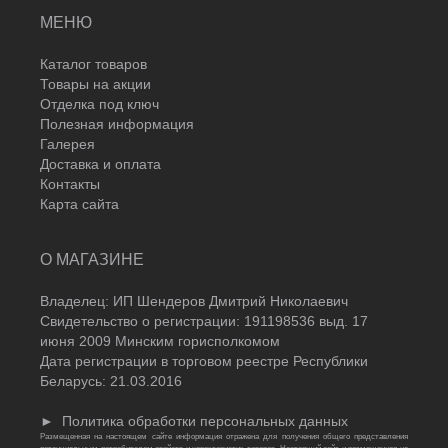
МЕНЮ
Каталог товаров
Товары на акции
Отделка под ключ
Полезная информация
Галерея
Доставка и оплата
Контакты
Карта сайта
О МАГАЗИНЕ
Владелец: ИП Шендеров Дмитрий Николаевич
Свидетельство о регистрации: 191198536 выд. 17
июня 2009 Минским горисполкомом
Дата регистрации в торговом реестре Республики
Беларусь: 21.03.2016
►
Политика обработки персональных данных
Размещенная на настоящем сайте информация отражена для получения общего представления