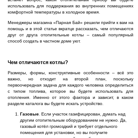
использовать для поддержания во внутренних помещениях
комфортной температуры в холодное время.
Менеджеры
магазина «Парная Бай»
решили прийти к вам на
помощь и в этой статье вкратце рассказать, чем отличаются
друг от друга отопительные котлы – самый популярный
способ создать в частном доме уют.
Чем отличаются котлы?
Размеры, формы, конструктивные особенности – всё это
важно, но отходит на второй план, поскольку
первоочередная задача для каждого человека определиться
с типом топлива, которое вы будете использовать для
отопления. Именно от этого фактора и зависит, в каком
разделе каталога вы будете искать устройство.
Газовые
. Если участок газифицирован, думать над
другим отопительным оборудованием не нужно. Да,
газовый котёл громоздкий и требует отдельного
помещения для установки, но вы получите