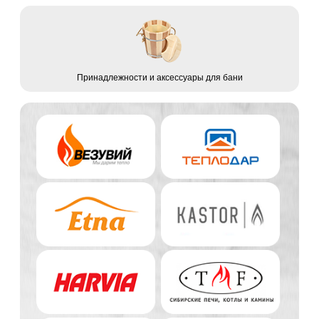
Принадлежности и аксессуары для бани