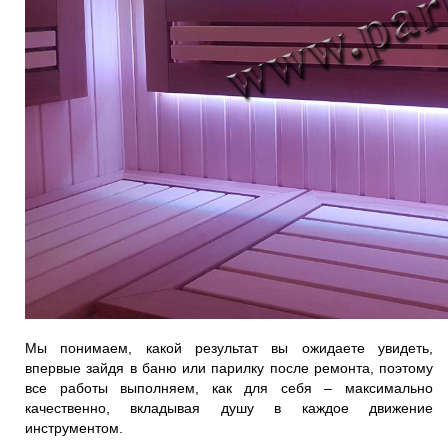
Мы понимаем, какой результат вы ожидаете увидеть,
впервые зайдя в баню или парилку после ремонта, поэтому
все работы выполняем, как для себя – максимально
качественно, вкладывая душу в каждое движение
инструментом.