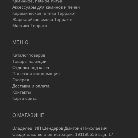
Каминное, печное литье
Аксессуары для каминов и печей
Керамическая плитка Терракот
Жаростойкие смеси Терракот
Мастика Терракот
МЕНЮ
Каталог товаров
Товары на акции
Отделка под ключ
Полезная информация
Галерея
Доставка и оплата
Контакты
Карта сайта
О МАГАЗИНЕ
Владелец: ИП Шендеров Дмитрий Николаевич
Свидетельство о регистрации: 191198536 выд. 17