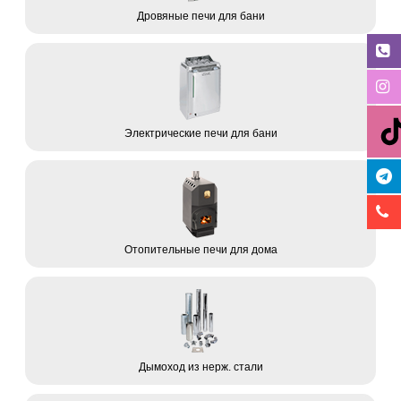
Дровяные печи для бани
Электрические печи для бани
Отопительные печи для дома
Дымоход из нерж. стали