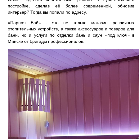
постройке, сделав её более современной, обновив
интерьер? Тогда вы попали по адресу.
«Парная Бай»
- это не только магазин различных
отопительных устройств, а также аксессуаров и товаров для
бани, но и услуги по отделки бань и саун «под ключ» в
Минске от бригады профессионалов.