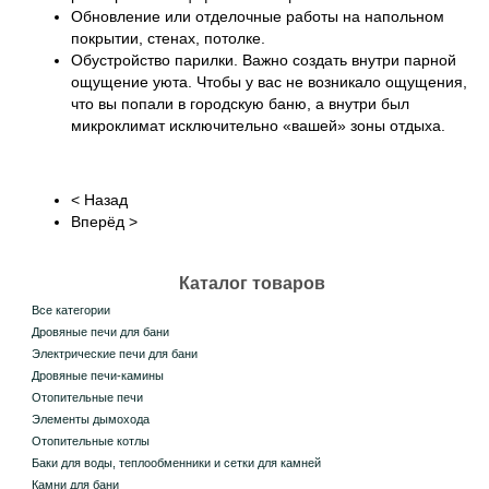
Обновление или отделочные работы на напольном
покрытии, стенах, потолке.
Обустройство парилки
. Важно создать внутри парной
ощущение уюта. Чтобы у вас не возникало ощущения,
что вы попали в городскую баню, а внутри был
микроклимат исключительно «вашей» зоны отдыха.
< Назад
Вперёд >
Каталог товаров
Все категории
Дровяные печи для бани
Электрические печи для бани
Дровяные печи-камины
Отопительные печи
Элементы дымохода
Отопительные котлы
Баки для воды, теплообменники и сетки для камней
Камни для бани