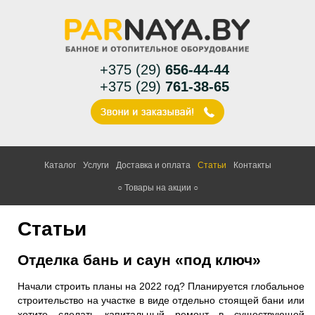
+375 (29)
656-44-44
+375 (29)
761-38-65
Каталог
Услуги
Доставка и оплата
Статьи
Контакты
○ Товары на акции ○
Статьи
Отделка бань и саун «под ключ»
Начали строить планы на 2022 год? Планируется глобальное
строительство на участке в виде отдельно стоящей бани или
хотите сделать капитальный ремонт в существующей