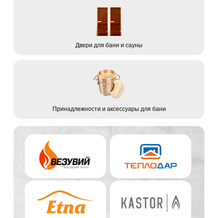
Двери для бани и сауны
Принадлежности и аксессуары для бани