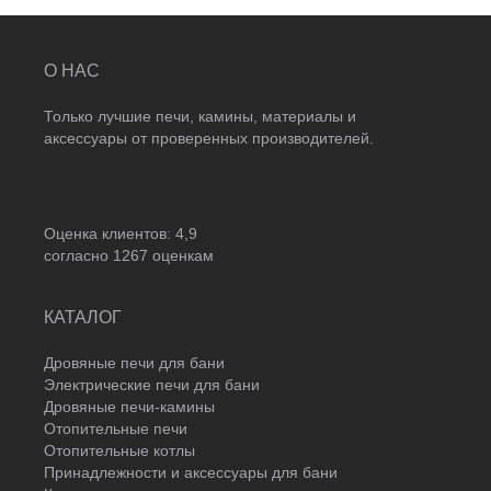
О НАС
Только лучшие печи, камины, материалы и
аксессуары от проверенных производителей.
Оценка клиентов:
4,9
согласно
1267
оценкам
КАТАЛОГ
Дровяные печи для бани
Электрические печи для бани
Дровяные печи-камины
Отопительные печи
Отопительные котлы
Принадлежности и аксессуары для бани