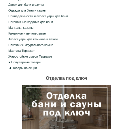
Двери для бани и сауны
Одежда для бани и сауны
Принадлежности и аксессуары для бани
Погонажные изделия для бани
Мангалы, казаны
Каминное и печное литье
Аксессуары для каминов и печей
Плитка из натурального камня
Мастика Терракот
Жаростойкие смеси Терракот
♥ Популярные товары
◄ Товары на акции
Отделка под ключ