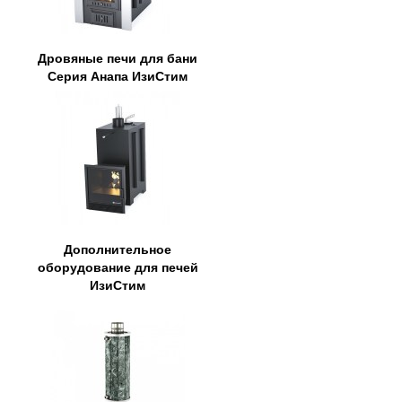
Дровяные печи для бани
Серия Анапа ИзиСтим
Дополнительное
оборудование для печей
ИзиСтим