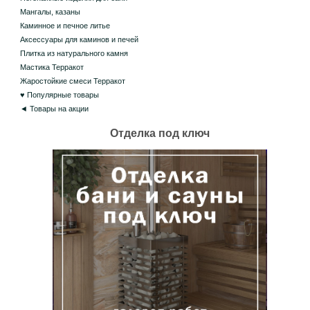
Мангалы, казаны
Каминное и печное литье
Аксессуары для каминов и печей
Плитка из натурального камня
Мастика Терракот
Жаростойкие смеси Терракот
♥ Популярные товары
◄ Товары на акции
Отделка под ключ