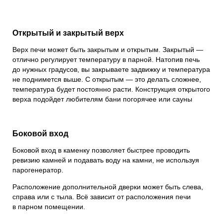
Открытый и закрытый верх
Верх печи может быть закрытым и открытым. Закрытый —
отлично регулирует температуру в парной. Натопив печь
до нужных градусов, вы закрываете задвижку и температура
не поднимется выше. С открытым — это делать сложнее,
температура будет постоянно расти. Конструкция открытого
верха подойдет любителям бани погорячее или сауны
Боковой вход
Боковой вход в каменку позволяет быстрее проводить
ревизию камней и подавать воду на камни, не используя
парогенератор.
Расположение дополнительной дверки может быть слева,
справа или с тыла. Всё зависит от расположения печи
в парном помещении.