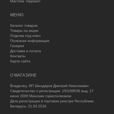
Мастика Терракот
МЕНЮ
Каталог товаров
Товары на акции
Отделка под ключ
Полезная информация
Галерея
Доставка и оплата
Контакты
Карта сайта
О МАГАЗИНЕ
Владелец: ИП Шендеров Дмитрий Николаевич
Свидетельство о регистрации: 191198536 выд. 17
июня 2009 Минским горисполкомом
Дата регистрации в торговом реестре Республики
Беларусь: 21.03.2016