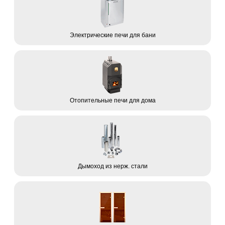
Электрические печи для бани
Отопительные печи для дома
Дымоход из нерж. стали