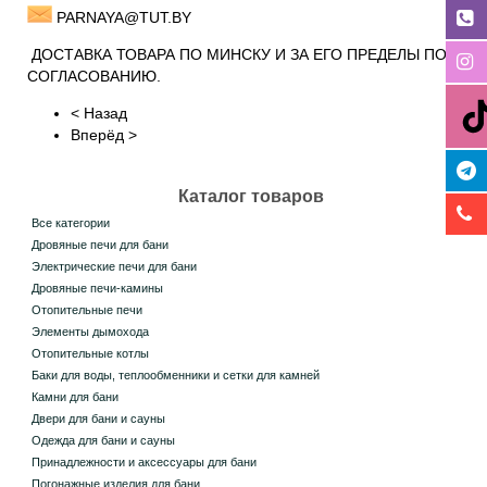
PARNAYA@TUT.BY
ДОСТАВКА ТОВАРА ПО МИНСКУ И ЗА ЕГО ПРЕДЕЛЫ ПО
СОГЛАСОВАНИЮ.
< Назад
Вперёд >
Каталог товаров
Все категории
Дровяные печи для бани
Электрические печи для бани
Дровяные печи-камины
Отопительные печи
Элементы дымохода
Отопительные котлы
Баки для воды, теплообменники и сетки для камней
Камни для бани
Двери для бани и сауны
Одежда для бани и сауны
Принадлежности и аксессуары для бани
Погонажные изделия для бани