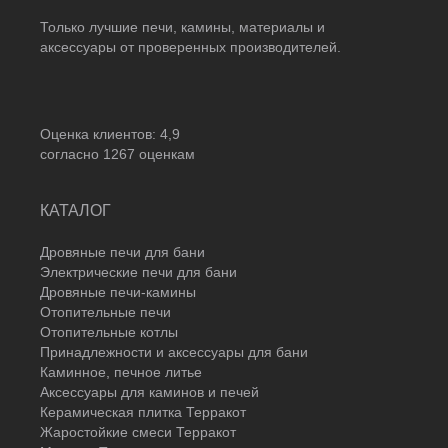
Только лучшие печи, камины, материалы и
аксессуары от проверенных производителей.
Оценка клиентов:
4,9
согласно
1267
оценкам
КАТАЛОГ
Дровяные печи для бани
Электрические печи для бани
Дровяные печи-камины
Отопительные печи
Отопительные котлы
Принадлежности и аксессуары для бани
Каминное, печное литье
Аксессуары для каминов и печей
Керамическая плитка Терракот
Жаростойкие смеси Терракот