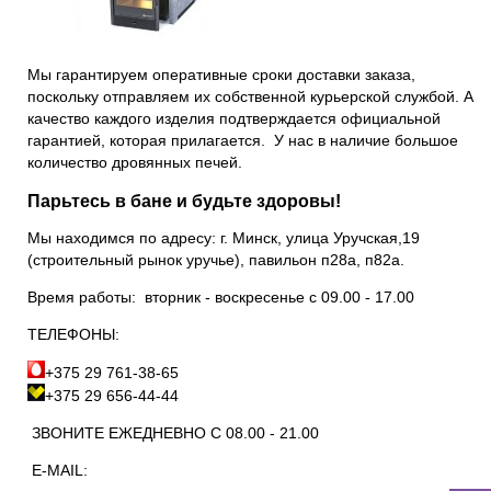
Мы гарантируем оперативные сроки доставки заказа,
поскольку отправляем их собственной курьерской службой. А
качество каждого изделия подтверждается официальной
гарантией, которая прилагается. У нас в наличие большое
количество
дровянных печей
.
Парьтесь в бане и будьте здоровы!
Мы находимся по адресу: г. Минск, улица Уручская,19
(строительный рынок уручье), павильон п28а, п82а.
Время работы: вторник - воскресенье с 09.00 - 17.00
ТЕЛЕФОНЫ:
+375 29 761-38-65
+375 29 656-44-44
ЗВОНИТЕ ЕЖЕДНЕВНО С 08.00 - 21.00
Е-MAIL: