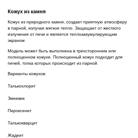
Кожух из камня
Кожух из природного камня, создает приятную атмосферу
в парной, излучая мягкое тепло. Защищает от жесткого
излучения от печи и является теплоаккумулирующим
экраном.
Модель может быть выполнена в трехстороннем или
полноценном кожухе. Полноценный кожух подходит для
печей, топка которых происходит из парной.
Варианты кожухов:
Талькохлорит
Змеевик
Пироксенит
Талькокварцит
Жадеит