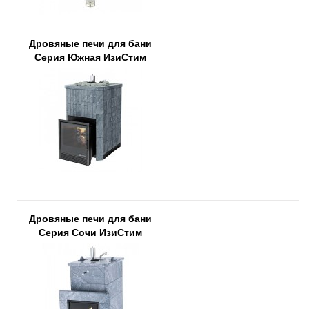
Дровяные печи для бани
Серия Южная ИзиСтим
Дровяные печи для бани
Серия Сочи ИзиСтим