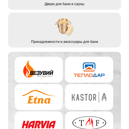
Двери для бани и сауны
Принадлежности и аксессуары для бани