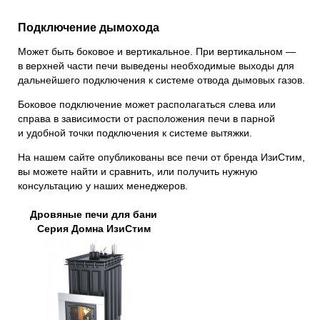
Подключение дымохода
Может быть боковое и вертикальное. При вертикальном —
в верхней части печи выведены необходимые выходы для
дальнейшего подключения к системе отвода дымовых газов.
Боковое подключение может располагаться слева или
справа в зависимости от расположения печи в парной
и удобной точки подключения к системе вытяжки.
На нашем сайте опубликованы все печи от бренда ИзиСтим,
вы можете найти и сравнить, или получить нужную
консультацию у наших менеджеров.
Дровяные печи для бани
Серия Домна ИзиСтим