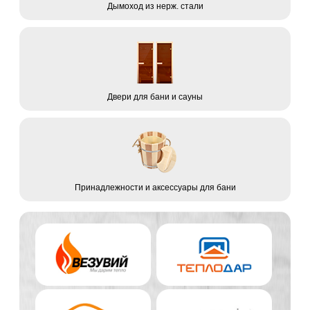
Дымоход из нерж. стали
Двери для бани и сауны
Принадлежности и аксессуары для бани