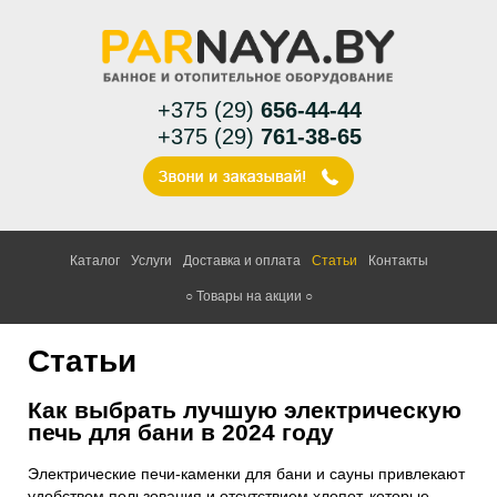
+375 (29)
656-44-44
+375 (29)
761-38-65
Каталог
Услуги
Доставка и оплата
Статьи
Контакты
○ Товары на акции ○
Статьи
Как выбрать лучшую электрическую
печь для бани в 2024 году
Электрические печи-каменки для бани и сауны
привлекают
удобством пользования и отсутствием хлопот, которые