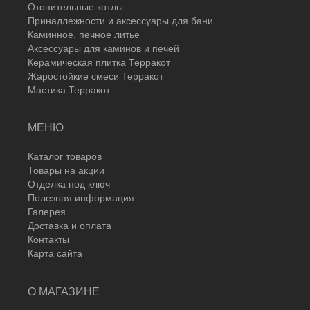
Отопительные котлы
Принадлежности и аксессуары для бани
Каминное, печное литье
Аксессуары для каминов и печей
Керамическая плитка Терракот
Жаростойкие смеси Терракот
Мастика Терракот
МЕНЮ
Каталог товаров
Товары на акции
Отделка под ключ
Полезная информация
Галерея
Доставка и оплата
Контакты
Карта сайта
О МАГАЗИНЕ