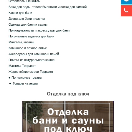
Отопительные котлы
Баки для воды, теплообменники и сетки для камней
Камни для бани
Двери для бани и сауны
Одежда для бани и сауны
Принадлежности и аксессуары для бани
Погонажные изделия для бани
Мангалы, казаны
Каминное и печное литье
Аксессуары для каминов и печей
Плитка из натурального камня
Мастика Терракот
Жаростойкие смеси Терракот
♥ Популярные товары
◄ Товары на акции
Отделка под ключ