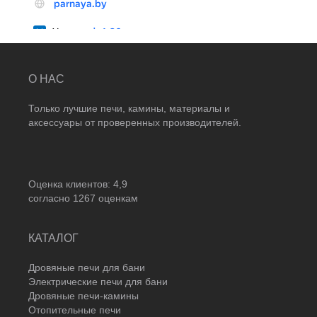
О НАС
Только лучшие печи, камины, материалы и
аксессуары от проверенных производителей.
Оценка клиентов:
4,9
согласно
1267
оценкам
КАТАЛОГ
Дровяные печи для бани
Электрические печи для бани
Дровяные печи-камины
Отопительные печи