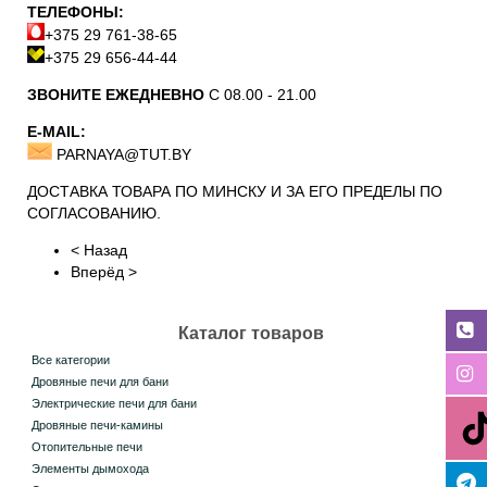
ТЕЛЕФОНЫ:
+375 29 761-38-65
+375 29 656-44-44
ЗВОНИТЕ ЕЖЕДНЕВНО
С 08.00 - 21.00
Е-MAIL:
PARNAYA@TUT.BY
ДОСТАВКА ТОВАРА ПО МИНСКУ И ЗА ЕГО ПРЕДЕЛЫ ПО
СОГЛАСОВАНИЮ.
< Назад
Вперёд >
Каталог товаров
Все категории
Дровяные печи для бани
Электрические печи для бани
Дровяные печи-камины
Отопительные печи
Элементы дымохода