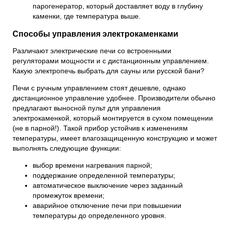
парогенератор, который доставляет воду в глубину
каменки, где температура выше.
Способы управления электрокаменками
Различают
электрические печи
со встроенными
регуляторами мощности и с дистанционным управлением.
Какую электропечь выбрать для сауны или русской бани?
Печи с ручным управлением стоят дешевле, однако
дистанционное управление удобнее. Производители обычно
предлагают выносной пульт для управления
электрокаменкой, который монтируется в сухом помещении
(не в парной!). Такой прибор устойчив к изменениям
температуры, имеет влагозащищенную конструкцию и может
выполнять следующие функции:
выбор времени нагревания парной;
поддержание определенной температуры;
автоматическое выключение через заданный
промежуток времени;
аварийное отключение печи при повышении
температуры до определенного уровня.