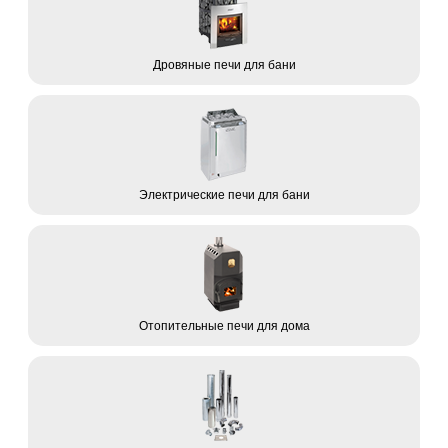
Дровяные печи для бани
Электрические печи для бани
Отопительные печи для дома