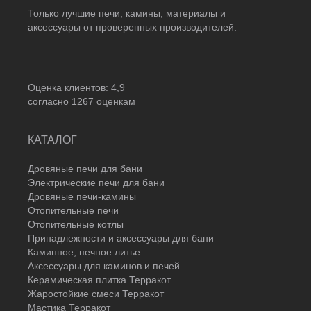
Только лучшие печи, камины, материалы и
аксессуары от проверенных производителей.
Оценка клиентов:
4,9
согласно
1267
оценкам
КАТАЛОГ
Дровяные печи для бани
Электрические печи для бани
Дровяные печи-камины
Отопительные печи
Отопительные котлы
Принадлежности и аксессуары для бани
Каминное, печное литье
Аксессуары для каминов и печей
Керамическая плитка Терракот
Жаростойкие смеси Терракот
Мастика Терракот