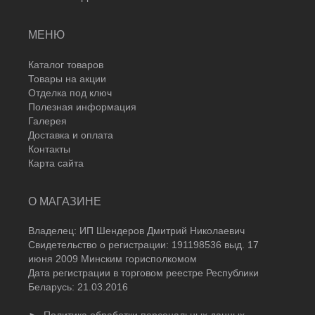
МЕНЮ
Каталог товаров
Товары на акции
Отделка под ключ
Полезная информация
Галерея
Доставка и оплата
Контакты
Карта сайта
О МАГАЗИНЕ
Владелец: ИП Шендеров Дмитрий Николаевич
Свидетельство о регистрации: 191198536 выд. 17
июня 2009 Минским горисполкомом
Дата регистрации в торговом реестре Республики
Беларусь: 21.03.2016