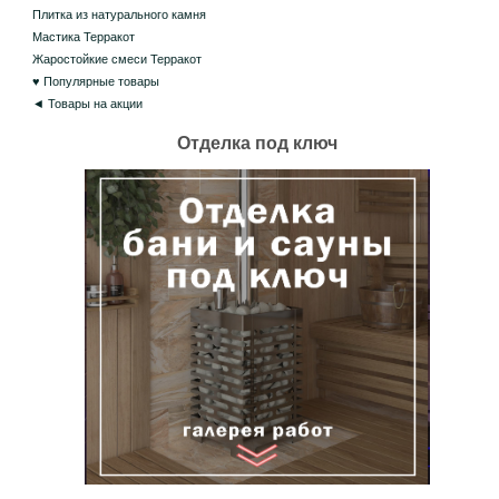
Плитка из натурального камня
Мастика Терракот
Жаростойкие смеси Терракот
♥ Популярные товары
◄ Товары на акции
Отделка под ключ