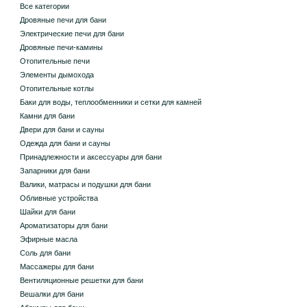
Все категории
Дровяные печи для бани
Электрические печи для бани
Дровяные печи-камины
Отопительные печи
Элементы дымохода
Отопительные котлы
Баки для воды, теплообменники и сетки для камней
Камни для бани
Двери для бани и сауны
Одежда для бани и сауны
Принадлежности и аксессуары для бани
Запарники для бани
Валики, матрасы и подушки для бани
Обливные устройства
Шайки для бани
Ароматизаторы для бани
Эфирные масла
Соль для бани
Массажеры для бани
Вентиляционные решетки для бани
Вешалки для бани