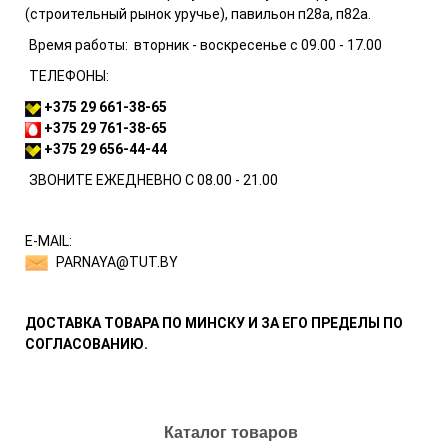
(строительный рынок уручье), павильон п28а, п82а.
Время работы: вторник - воскресенье с 09.00 - 17.00
ТЕЛЕФОНЫ:
+375 29
661-38-65
+375 29 761-38-65
+375 29
656-44-44
ЗВОНИТЕ ЕЖЕДНЕВНО С 08.00 - 21.00
Е-MAIL:
PARNAYA@TUT.BY
ДОСТАВКА ТОВАРА ПО МИНСКУ И ЗА ЕГО ПРЕДЕЛЫ ПО
СОГЛАСОВАНИЮ.
Каталог товаров