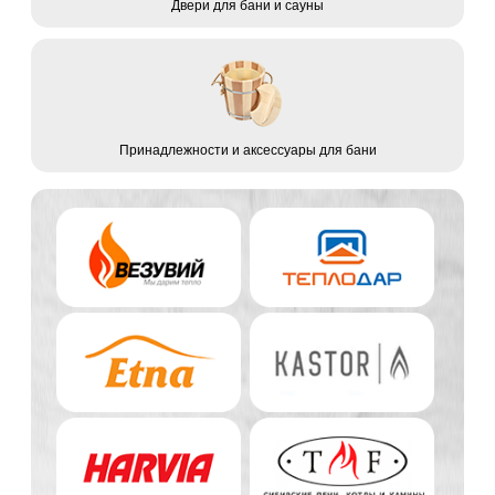
Двери для бани и сауны
Принадлежности и аксессуары для бани