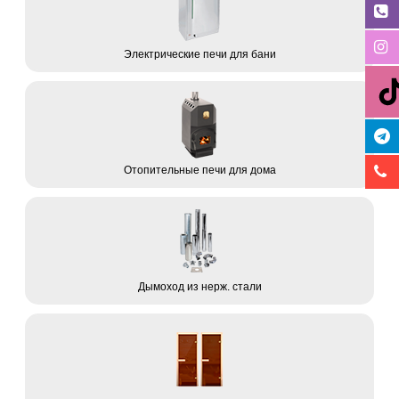
Электрические печи для бани
Отопительные печи для дома
Дымоход из нерж. стали