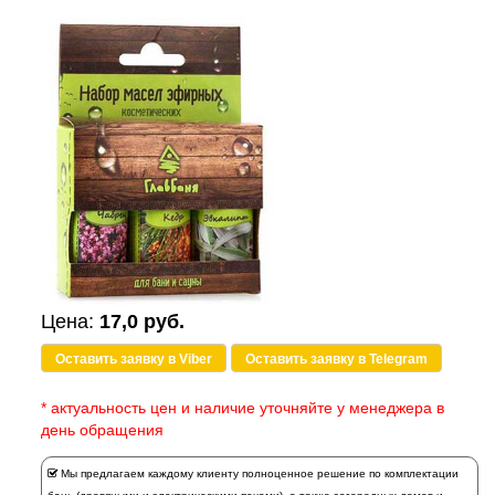
Цена:
17,0 руб.
Оставить заявку в Viber
Оставить заявку в Telegram
* актуальность цен и наличие уточняйте у менеджера в
день обращения
Мы предлагаем каждому клиенту полноценное решение по комплектации