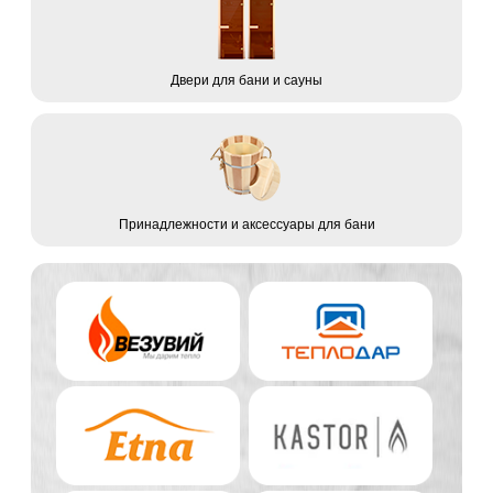
Двери для бани и сауны
Принадлежности и аксессуары для бани