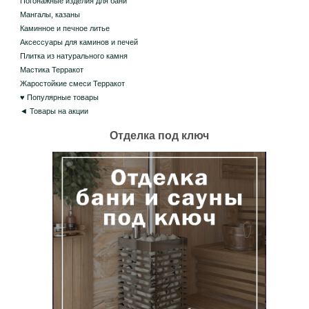
Погонажные изделия для бани
Мангалы, казаны
Каминное и печное литье
Аксессуары для каминов и печей
Плитка из натурального камня
Мастика Терракот
Жаростойкие смеси Терракот
♥ Популярные товары
◄ Товары на акции
Отделка под ключ