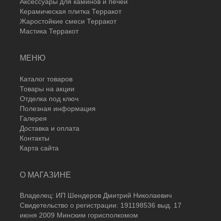
Аксессуары для каминов и печей
Керамическая плитка Терракот
Жаростойкие смеси Терракот
Мастика Терракот
МЕНЮ
Каталог товаров
Товары на акции
Отделка под ключ
Полезная информация
Галерея
Доставка и оплата
Контакты
Карта сайта
О МАГАЗИНЕ
Владелец: ИП Шендеров Дмитрий Николаевич
Свидетельство о регистрации: 191198536 выд. 17
июня 2009 Минским горисполкомом