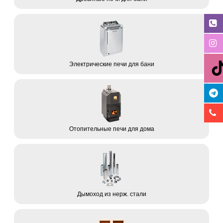
Электрические печи для бани
Отопительные печи для дома
Дымоход из нерж. стали