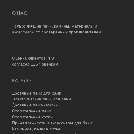
О НАС
Только лучшие печи, камины, материалы и
аксессуары от проверенных производителей.
Оценка клиентов:
4,9
согласно
1267
оценкам
КАТАЛОГ
Дровяные печи для бани
Электрические печи для бани
Дровяные печи-камины
Отопительные печи
Отопительные котлы
Принадлежности и аксессуары для бани
Каминное, печное литье