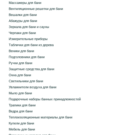
Массажеры для бани
Вентиляционные решетки для бани
Вешалки для бани
Абажуры для бани
Зеркала для бани и сауны
Черпаки для бани
Измерительные приборы
Таблички для бани из дерева
Веники для бани
Подголовники для бани
Ручки для бани
Защитные средства для бани
Окна для бани
Светильники для бани
Увлажнители воздуха для бани
Мыло для бани
Подарочные наборы банных принадлежностей
Трапики для бани
Ведра для бани
Теплоизоляционные материалы для бани
Купели для бани
Мебель для бани