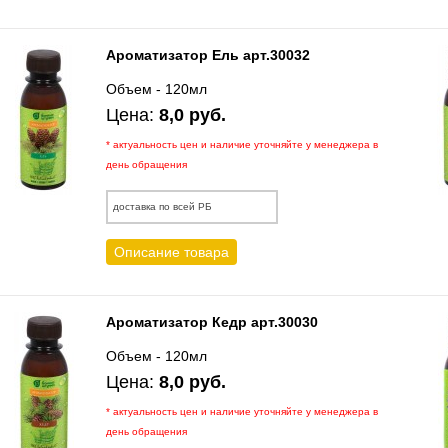
Ароматизатор Ель арт.30032
Объем - 120мл
Цена:
8,0 руб.
* актуальность цен и наличие уточняйте у менеджера в
день обращения
доставка по всей РБ
Описание товара
Ароматизатор Кедр арт.30030
Объем - 120мл
Цена:
8,0 руб.
* актуальность цен и наличие уточняйте у менеджера в
день обращения