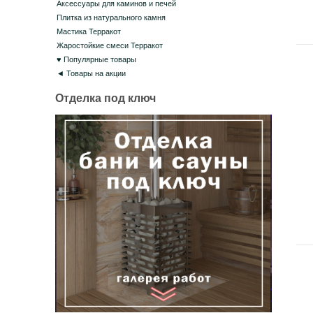
Аксессуары для каминов и печей
Плитка из натурального камня
Мастика Терракот
Жаростойкие смеси Терракот
♥ Популярные товары
◄ Товары на акции
Отделка под ключ