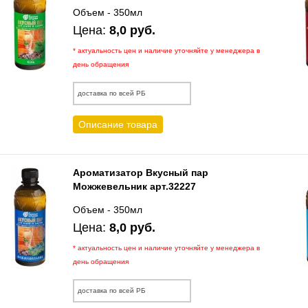
Объем - 350мл
Цена:
8,0 руб.
* актуальность цен и наличие уточняйте у менеджера в
день обращения
доставка по всей РБ
Описание товара
Ароматизатор Вкусный пар
Можжевельник арт.32227
Объем - 350мл
Цена:
8,0 руб.
* актуальность цен и наличие уточняйте у менеджера в
день обращения
доставка по всей РБ