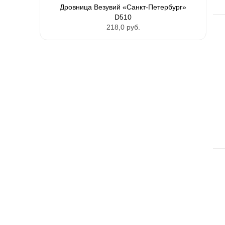
Дровница Везувий «Санкт-Петербург»
D510
218,0 руб.