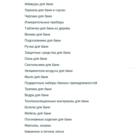
Абажуры для бани
Зеркала для бани и сауны
Черпаки для бани
Измерительные приборы
Таблички для бани из дерева
Веники для бани
Подголовники для бани
Ручки для бани
Защитные средства для бани
Окна для бани
Светильники для бани
Увлажнители воздуха для бани
Мыло для бани
Подарочные наборы банных принадлежностей
Трапики для бани
Ведра для бани
Теплоизоляционные материалы для бани
Купели для бани
Мебель для бани
Погонажные изделия для бани
Мангалы, казаны
Каминное и печное литье