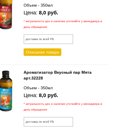
Объем - 350мл
Цена:
8,0 руб.
* актуальность цен и наличие уточняйте у менеджера в
день обращения
доставка по всей РБ
Описание товара
Ароматизатор Вкусный пар Мята
арт.32228
Объем - 350мл
Цена:
8,0 руб.
* актуальность цен и наличие уточняйте у менеджера в
день обращения
доставка по всей РБ