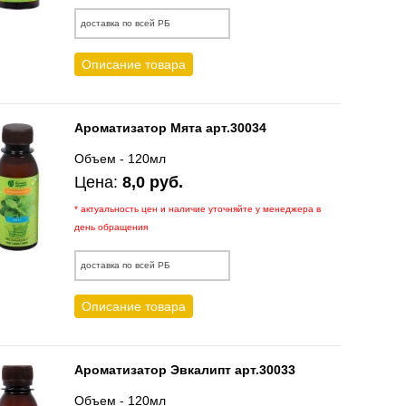
доставка по всей РБ
Описание товара
Ароматизатор Мята арт.30034
Объем - 120мл
Цена:
8,0 руб.
* актуальность цен и наличие уточняйте у менеджера в
день обращения
доставка по всей РБ
Описание товара
Ароматизатор Эвкалипт арт.30033
Объем - 120мл