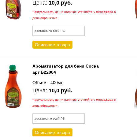
Цена:
10,0 руб.
* актуальность цен и наличие уточняйте у менеджера в
день обращения
доставка по всей РБ
Описание товара
Ароматизатор для бани Сосна
арт.Б22004
Объем - 400мл
Цена:
10,0 руб.
* актуальность цен и наличие уточняйте у менеджера в
день обращения
доставка по всей РБ
Описание товара