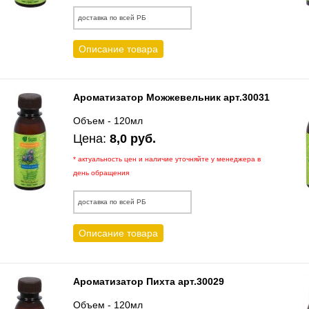
доставка по всей РБ
Описание товара
Ароматизатор Можжевельник арт.30031
Объем - 120мл
Цена:
8,0 руб.
* актуальность цен и наличие уточняйте у менеджера в
день обращения
доставка по всей РБ
Описание товара
Ароматизатор Пихта арт.30029
Объем - 120мл