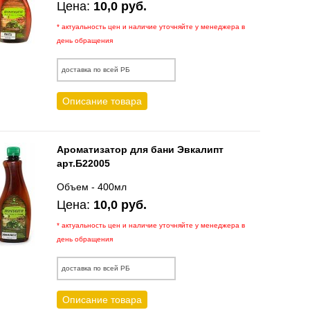
Цена:
10,0 руб.
* актуальность цен и наличие уточняйте у менеджера в
день обращения
доставка по всей РБ
Описание товара
Ароматизатор для бани Эвкалипт
арт.Б22005
Объем - 400мл
Цена:
10,0 руб.
* актуальность цен и наличие уточняйте у менеджера в
день обращения
доставка по всей РБ
Описание товара