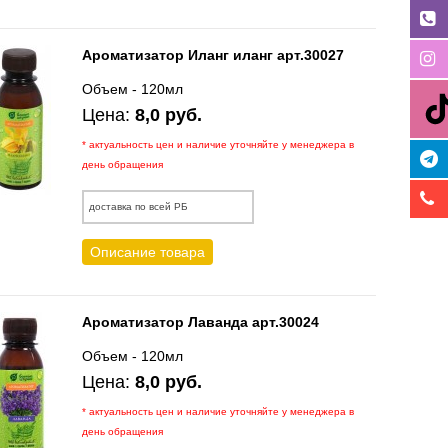
Ароматизатор Иланг иланг арт.30027
Объем - 120мл
Цена:
8,0 руб.
* актуальность цен и наличие уточняйте у менеджера в
день обращения
доставка по всей РБ
Описание товара
Ароматизатор Лаванда арт.30024
Объем - 120мл
Цена:
8,0 руб.
* актуальность цен и наличие уточняйте у менеджера в
день обращения