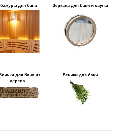
бажуры для бани
Зеркала для бани и сауны
блички для бани из
Веники для бани
дерева