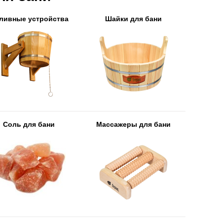
ливные устройства
Шайки для бани
Соль для бани
Массажеры для бани