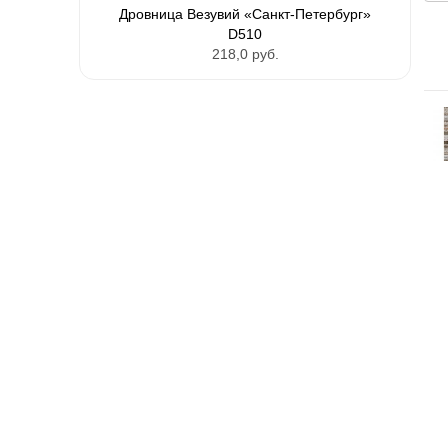
Дровница Везувий «Санкт-Петербург»
D510
218,0 руб.