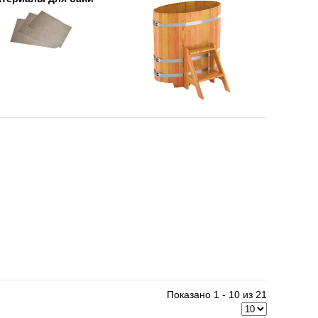
Показано 1 - 10 из 21