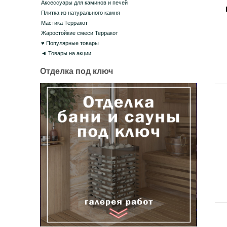
Аксессуары для каминов и печей
Плитка из натурального камня
Мастика Терракот
Жаростойкие смеси Терракот
♥ Популярные товары
◄ Товары на акции
Отделка под ключ