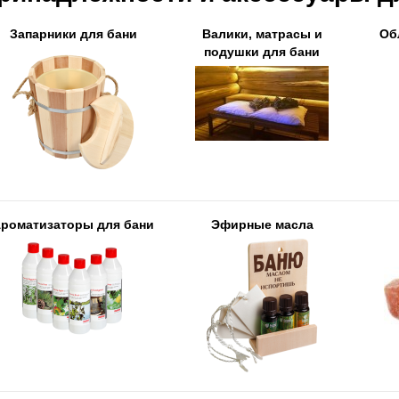
Запарники для бани
Валики, матрасы и
Об
подушки для бани
роматизаторы для бани
Эфирные масла