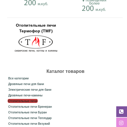
Отопительные печи
Термофор (TMF)
Каталог товаров
Все категории
Дровяные печи для бани
Электрические печи для бани
Дровяные печи-камины
Отопительные печи
Отопительные печи Бренеран
Отопительные печи Буран
Отопительные печи Теплодар
Отопительные печи Везувий