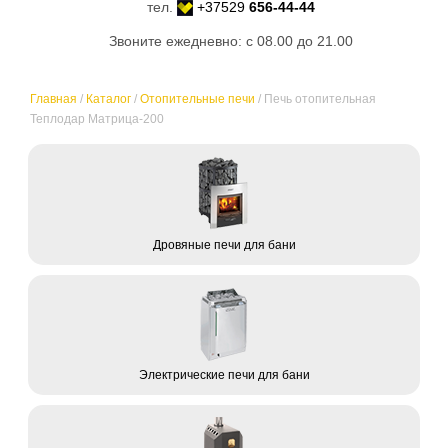
тел.
+37529
656-44-44
Звоните ежедневно: с 08.00 до 21.00
Главная
/
Каталог
/
Отопительные печи
/
Печь отопительная
Теплодар Матрица-200
Дровяные печи для бани
Электрические печи для бани