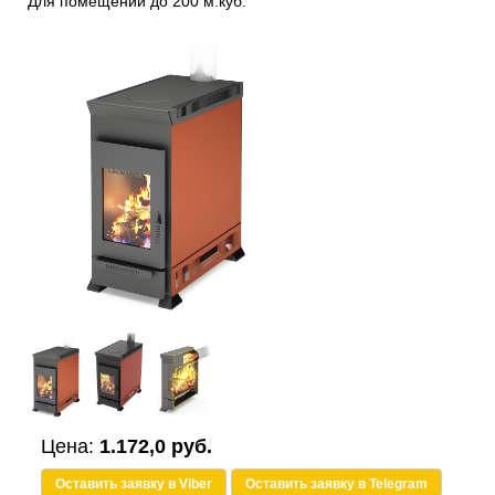
Для помещений до 200 м.куб.
Цена:
1.172,0 руб.
Оставить заявку в Viber
Оставить заявку в Telegram