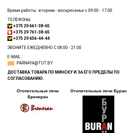
Время работы: вторник - воскресенье с 09.00 - 17.00
ТЕЛЕФОНЫ:
+375 29
661-38-65
+375 29 761-38-65
+375 29
656-44-44
ЗВОНИТЕ ЕЖЕДНЕВНО С 08.00 - 21.00
Е-MAIL:
PARNAYA@TUT.BY
ДОСТАВКА ТОВАРА ПО МИНСКУ И ЗА ЕГО ПРЕДЕЛЫ ПО
СОГЛАСОВАНИЮ.
Отопительные печи
Отопительные печи Буран
Бренеран