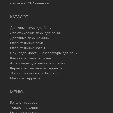
согласно
1267
оценкам
КАТАЛОГ
Дровяные печи для бани
Электрические печи для бани
Дровяные печи-камины
Отопительные печи
Отопительные котлы
Принадлежности и аксессуары для бани
Каминное, печное литье
Аксессуары для каминов и печей
Керамическая плитка Терракот
Жаростойкие смеси Терракот
Мастика Терракот
МЕНЮ
Каталог товаров
Товары на акции
Отделка под ключ