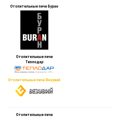
Отопительные печи Буран
Отопительные печи
Теплодар
Отопительные печи Везувий
Отопительные печи