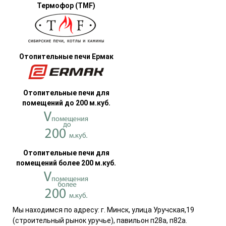
Термофор (TMF)
Отопительные печи Ермак
Отопительные печи для
помещений до 200 м.куб.
Отопительные печи для
помещений более 200 м.куб.
М
ы находимся по адресу:
г. Минск, улица Уручская,19
(строительный рынок уручье), павильон п28а, п82а.