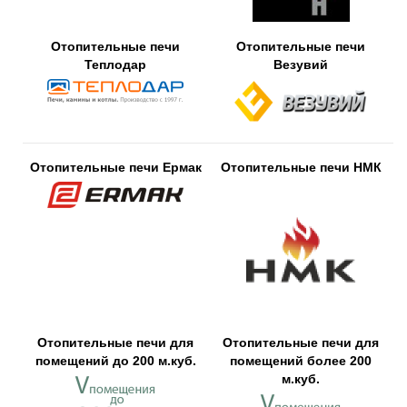
Отопительные печи
Отопительные печи
Теплодар
Везувий
Отопительные печи Ермак
Отопительные печи НМК
Отопительные печи для
Отопительные печи для
помещений до 200 м.куб.
помещений более 200
м.куб.