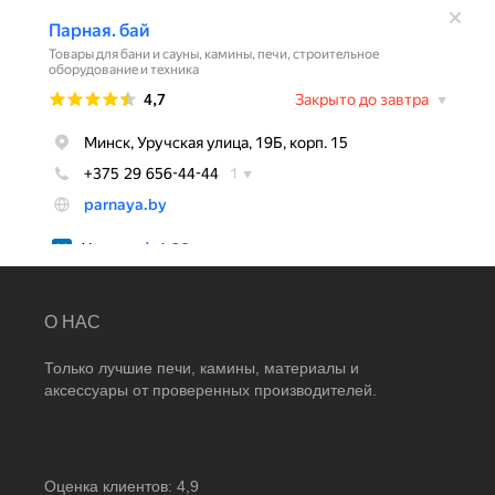
О НАС
Только лучшие печи, камины, материалы и
аксессуары от проверенных производителей.
Оценка клиентов:
4,9