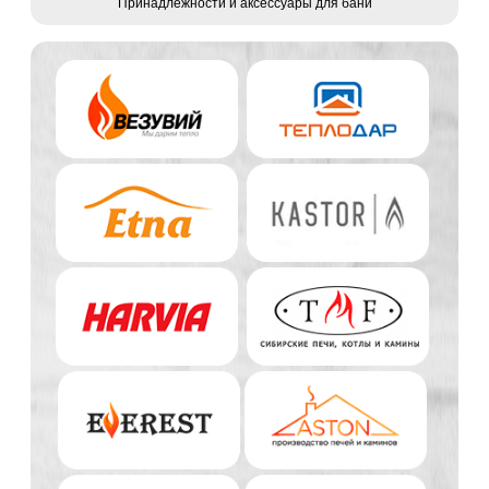
Принадлежности и аксессуары для бани