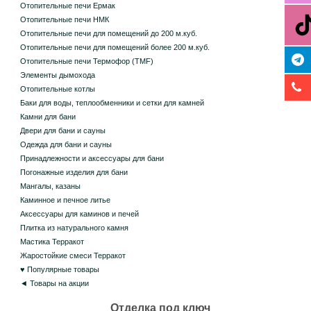
Отопительные печи Ермак
Отопительные печи НМК
Отопительные печи для помещений до 200 м.куб.
Отопительные печи для помещений более 200 м.куб.
Отопительные печи Термофор (TMF)
Элементы дымохода
Отопительные котлы
Баки для воды, теплообменники и сетки для камней
Камни для бани
Двери для бани и сауны
Одежда для бани и сауны
Принадлежности и аксессуары для бани
Погонажные изделия для бани
Мангалы, казаны
Каминное и печное литье
Аксессуары для каминов и печей
Плитка из натурального камня
Мастика Терракот
Жаростойкие смеси Терракот
♥ Популярные товары
◄ Товары на акции
Отделка под ключ