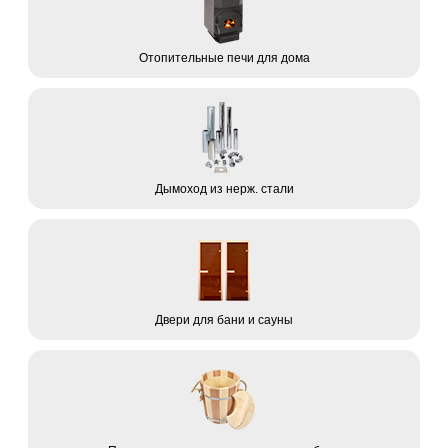
Отопительные печи для дома
Дымоход из нерж. стали
Двери для бани и сауны