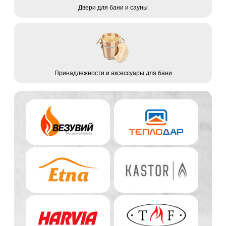
Двери для бани и сауны
Принадлежности и аксессуары для бани