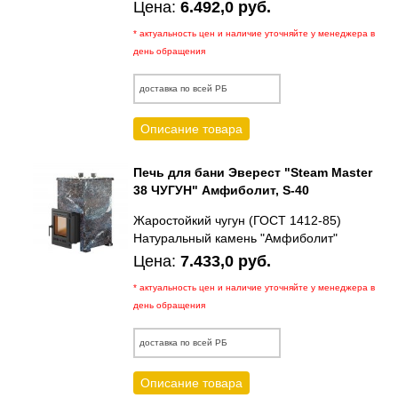
Цена:
6.492,0 руб.
* актуальность цен и наличие уточняйте у менеджера в
день обращения
доставка по всей РБ
Описание товара
Печь для бани Эверест "Steam Master
38 ЧУГУН" Амфиболит, S-40
Жаростойкий чугун (ГОСТ 1412-85)
Натуральный камень "Амфиболит"
Цена:
7.433,0 руб.
* актуальность цен и наличие уточняйте у менеджера в
день обращения
доставка по всей РБ
Описание товара