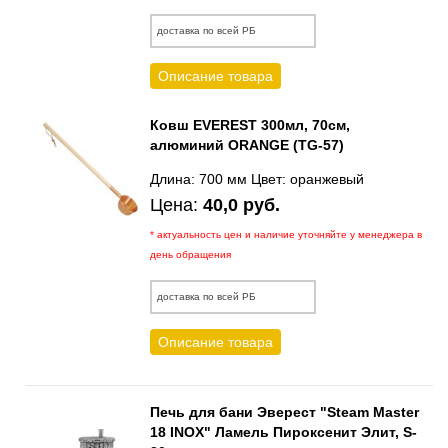
доставка по всей РБ
Описание товара
Ковш EVEREST 300мл, 70см,
алюминий ORANGE (TG-57)
Длина: 700 мм Цвет: оранжевый
Цена:
40,0 руб.
* актуальность цен и наличие уточняйте у менеджера в
день обращения
доставка по всей РБ
Описание товара
Печь для бани Эверест "Steam Master
18 INOX" Ламель Пироксенит Элит, S-