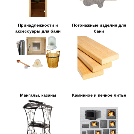
Принадлежности и
Погонажные изделия для
аксессуары для бани
бани
Мангалы, казаны
Каминное и печное литье