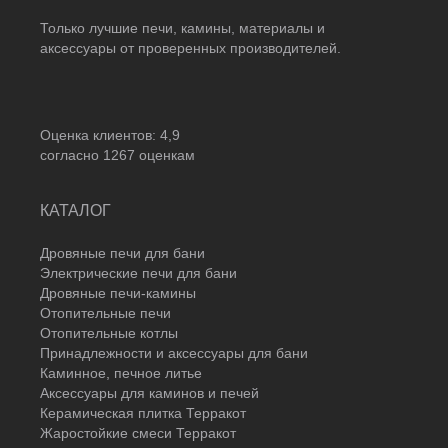
Только лучшие печи, камины, материалы и
аксессуары от проверенных производителей.
Оценка клиентов:
4,9
согласно
1267
оценкам
КАТАЛОГ
Дровяные печи для бани
Электрические печи для бани
Дровяные печи-камины
Отопительные печи
Отопительные котлы
Принадлежности и аксессуары для бани
Каминное, печное литье
Аксессуары для каминов и печей
Керамическая плитка Терракот
Жаростойкие смеси Терракот