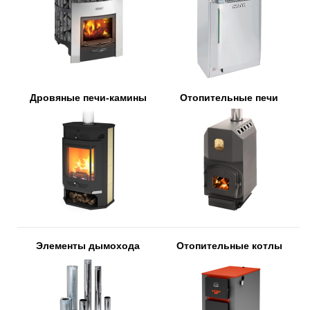
Дровяные печи-камины
Отопительные печи
Элементы дымохода
Отопительные котлы