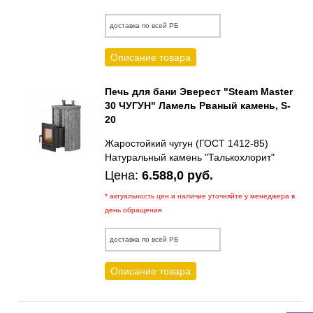
доставка по всей РБ
Описание товара
Печь для бани Эверест "Steam Master
30 ЧУГУН" Ламель Рваный камень, S-
20
Жаростойкий чугун (ГОСТ 1412-85)
Натуральный камень "Талькохлорит"
Цена:
6.588,0 руб.
* актуальность цен и наличие уточняйте у менеджера в
день обращения
доставка по всей РБ
Описание товара