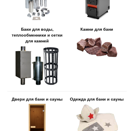
Баки для воды,
Камни для бани
теплообменники и сетки
для камней
Двери для бани и сауны
Одежда для бани и сауны