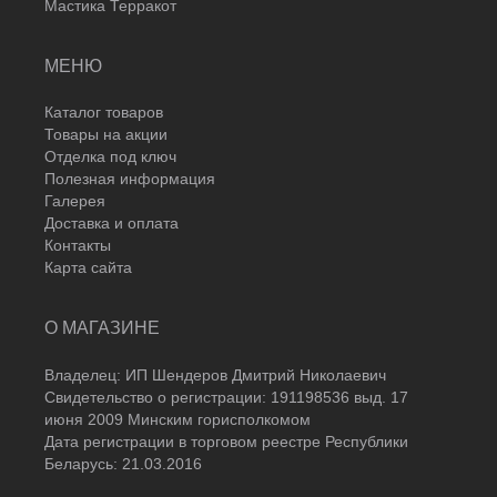
Мастика Терракот
МЕНЮ
Каталог товаров
Товары на акции
Отделка под ключ
Полезная информация
Галерея
Доставка и оплата
Контакты
Карта сайта
О МАГАЗИНЕ
Владелец: ИП Шендеров Дмитрий Николаевич
Свидетельство о регистрации: 191198536 выд. 17
июня 2009 Минским горисполкомом
Дата регистрации в торговом реестре Республики
Беларусь: 21.03.2016