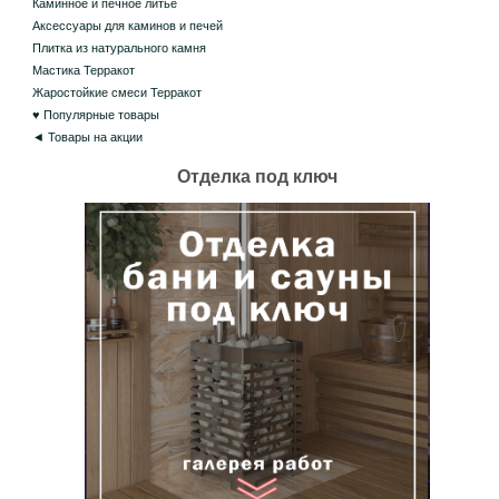
Каминное и печное литье
Аксессуары для каминов и печей
Плитка из натурального камня
Мастика Терракот
Жаростойкие смеси Терракот
♥ Популярные товары
◄ Товары на акции
Отделка под ключ