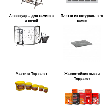
Аксессуары для каминов
Плитка из натурального
и печей
камня
Мастика Терракот
Жаростойкие смеси
Терракот