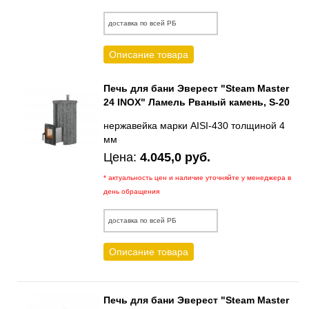
доставка по всей РБ
Описание товара
Печь для бани Эверест "Steam Master
24 INOX" Ламель Рваный камень, S-20
нержавейка марки AISI-430 толщиной 4
мм
Цена:
4.045,0 руб.
* актуальность цен и наличие уточняйте у менеджера в
день обращения
доставка по всей РБ
Описание товара
Печь для бани Эверест "Steam Master