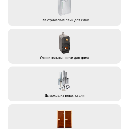
Электрические печи для бани
Отопительные печи для дома
Дымоход из нерж. стали