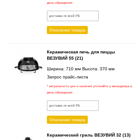
день обращения
доставка по всей РБ
Описание товара
Керамическая печь для пиццы
ВЕЗУВИЙ 55 (21)
Ширина: 710 мм Высота: 370 мм
Запрос прайс-листа
* актуальность цен и наличие уточняйте у менеджера в
день обращения
доставка по всей РБ
Описание товара
Керамический гриль ВЕЗУВИЙ 32 (13)