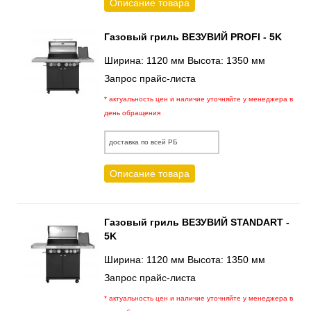
Описание товара
Газовый гриль ВЕЗУВИЙ PROFI - 5K
Ширина: 1120 мм Высота: 1350 мм
Запрос прайс-листа
* актуальность цен и наличие уточняйте у менеджера в
день обращения
доставка по всей РБ
Описание товара
Газовый гриль ВЕЗУВИЙ STANDART -
5K
Ширина: 1120 мм Высота: 1350 мм
Запрос прайс-листа
* актуальность цен и наличие уточняйте у менеджера в