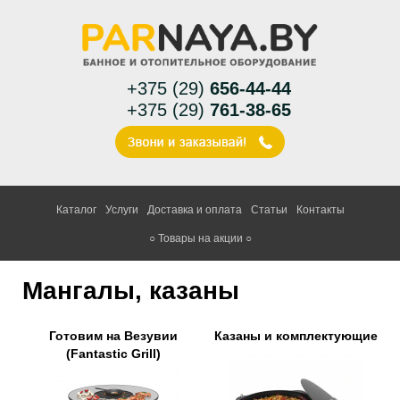
+375 (29)
656-44-44
+375 (29)
761-38-65
Каталог
Услуги
Доставка и оплата
Статьи
Контакты
○ Товары на акции ○
Мангалы, казаны
Готовим на Везувии
Казаны и комплектующие
(Fantastic Grill)