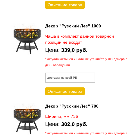
Описание товара
Декор "Русский Лес" 1000
Чаша в комплект данной товарной
позиции не входит.
Цена:
339,0 руб.
* актуальность цен и наличие уточняйте у менеджера в
день обращения
доставка по всей РБ
Описание товара
Декор "Русский Лес" 700
Ширина, мм 736
Цена:
302,0 руб.
* актуальность цен и наличие уточняйте у менеджера в