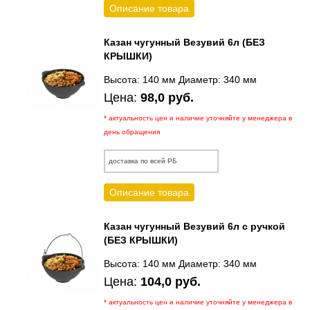
Описание товара
Казан чугунный Везувий 6л (БЕЗ
КРЫШКИ)
Высота: 140 мм Диаметр: 340 мм
Цена:
98,0 руб.
* актуальность цен и наличие уточняйте у менеджера в
день обращения
доставка по всей РБ
Описание товара
Казан чугунный Везувий 6л с ручкой
(БЕЗ КРЫШКИ)
Высота: 140 мм Диаметр: 340 мм
Цена:
104,0 руб.
* актуальность цен и наличие уточняйте у менеджера в