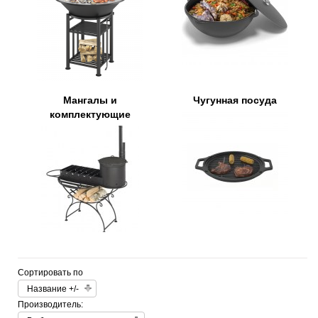
Мангалы и
Чугунная посуда
комплектующие
Сортировать по
Название +/-
Производитель: