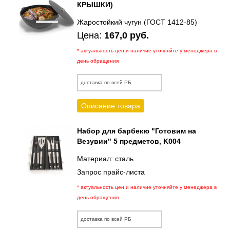
КРЫШКИ)
Жаростойкий чугун (ГОСТ 1412-85)
Цена:
167,0 руб.
* актуальность цен и наличие уточняйте у менеджера в
день обращения
доставка по всей РБ
Описание товара
Набор для барбекю "Готовим на
Везувии" 5 предметов, K004
Материал: сталь
Запрос прайс-листа
* актуальность цен и наличие уточняйте у менеджера в
день обращения
доставка по всей РБ