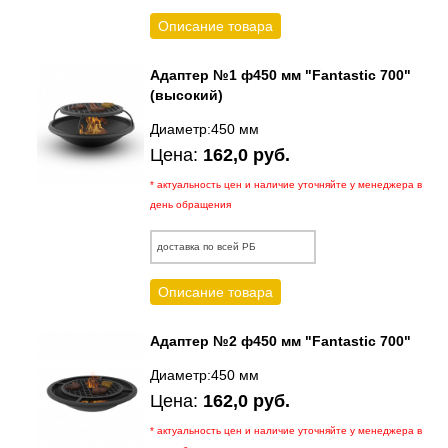
Описание товара
Адаптер №1 ф450 мм "Fantastic 700"
(высокий)
Диаметр:450 мм
Цена:
162,0 руб.
* актуальность цен и наличие уточняйте у менеджера в
день обращения
доставка по всей РБ
Описание товара
Адаптер №2 ф450 мм "Fantastic 700"
Диаметр:450 мм
Цена:
162,0 руб.
* актуальность цен и наличие уточняйте у менеджера в