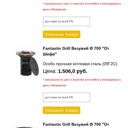
* актуальность цен и наличие уточняйте у менеджера в
день обращения
доставка по всей РБ
Описание товара
Fantastic Grill Везувий Ø 700 "От
Шефа"
Особо прочная котловая сталь (09Г2С)
Цена:
1.506,0 руб.
* актуальность цен и наличие уточняйте у менеджера в
день обращения
доставка по всей РБ
Описание товара
Fantastic Grill Везувий Ø 700 "От