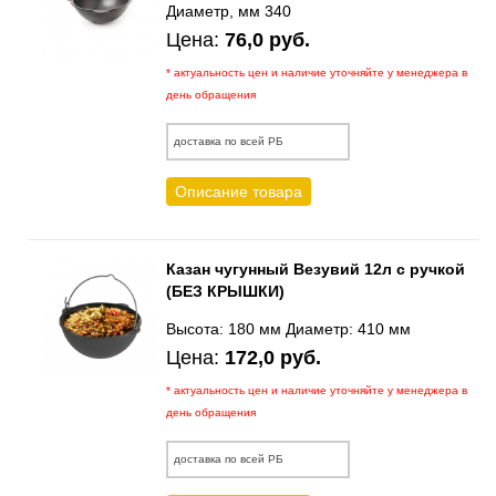
Диаметр, мм 340
Цена:
76,0 руб.
* актуальность цен и наличие уточняйте у менеджера в
день обращения
доставка по всей РБ
Описание товара
Казан чугунный Везувий 12л с ручкой
(БЕЗ КРЫШКИ)
Высота: 180 мм Диаметр: 410 мм
Цена:
172,0 руб.
* актуальность цен и наличие уточняйте у менеджера в
день обращения
доставка по всей РБ