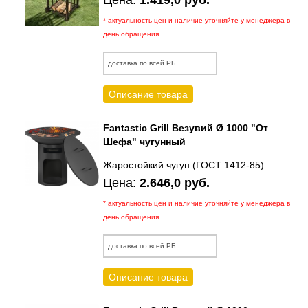
* актуальность цен и наличие уточняйте у менеджера в
день обращения
доставка по всей РБ
Описание товара
Fantastic Grill Везувий Ø 1000 "От
Шефа" чугунный
Жаростойкий чугун (ГОСТ 1412-85)
Цена:
2.646,0 руб.
* актуальность цен и наличие уточняйте у менеджера в
день обращения
доставка по всей РБ
Описание товара