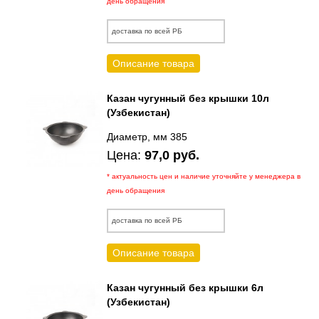
день обращения
доставка по всей РБ
Описание товара
Казан чугунный без крышки 10л
(Узбекистан)
Диаметр, мм 385
Цена:
97,0 руб.
* актуальность цен и наличие уточняйте у менеджера в
день обращения
доставка по всей РБ
Описание товара
Казан чугунный без крышки 6л
(Узбекистан)