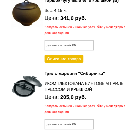
Горшок чугунный 6л с крышкой (Б)
Вес: 4,15 кг.
Цена:
341,0 руб.
* актуальность цен и наличие уточняйте у менеджера в
день обращения
доставка по всей РБ
Описание товара
Гриль-жаровня "Сибирячка"
УКОМПЛЕКТОВАНА ВИНТОВЫМ ГРИЛЬ-
ПРЕССОМ И КРЫШКОЙ
Цена:
205,0 руб.
* актуальность цен и наличие уточняйте у менеджера в
день обращения
доставка по всей РБ