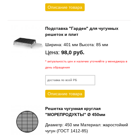
Описание товара
Подставка "Гарден" для чугунных
решеток и плит
Ширина: 401 мм Высота: 85 мм
Цена:
98,0 руб.
* актуальность цен и наличие уточняйте у менеджера в
день обращения
доставка по всей РБ
Описание товара
Решетка чугунная круглая
"МОРЕПРОДУКТЫ" Ø 450мм
Диаметр: 450 мм Материал: жаростойкий
чугун (ГОСТ 1412-85)