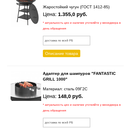
Жаростойкий чугун (ГОСТ 1412-85)
Цена:
1.355,0 руб.
* актуальность цен и наличие уточняйте у менеджера в
день обращения
доставка по всей РБ
Описание товара
Адаптер для шампуров "FANTASTIC
GRILL 1000"
Материал: сталь 09Г2С
Цена:
148,0 руб.
* актуальность цен и наличие уточняйте у менеджера в
день обращения
доставка по всей РБ