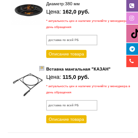
Диаметр:380 мм
Цена:
162,0 руб.
* актуальность цен и наличие уточняйте у менеджера в
день обращения
доставка по всей РБ
Описание товара
Вставка мангальная "КАЗАН"
Цена:
115,0 руб.
* актуальность цен и наличие уточняйте у менеджера в
день обращения
доставка по всей РБ
Описание товара