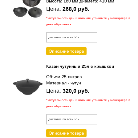
Высота: 180 мм Диаметр: 410 мм
Цена:
268,0 руб.
* актуальность цен и наличие уточняйте у менеджера в
день обращения
доставка по всей РБ
Описание товара
Казан чугунный 25л с крышкой
Объем 25 литров
Материал - чугун
Цена:
320,0 руб.
* актуальность цен и наличие уточняйте у менеджера в
день обращения
доставка по всей РБ
Описание товара