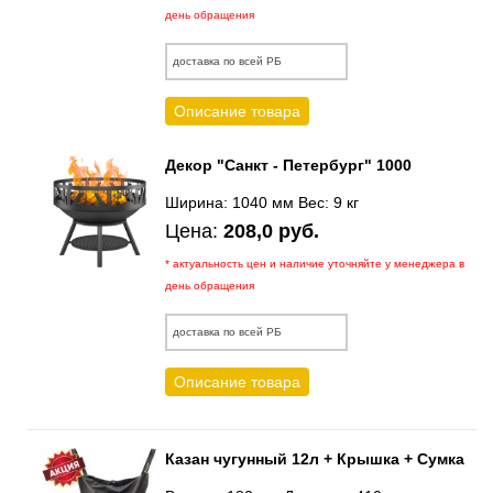
день обращения
доставка по всей РБ
Описание товара
Декор "Санкт - Петербург" 1000
Ширина: 1040 мм Вес: 9 кг
Цена:
208,0 руб.
* актуальность цен и наличие уточняйте у менеджера в
день обращения
доставка по всей РБ
Описание товара
Казан чугунный 12л + Крышка + Сумка