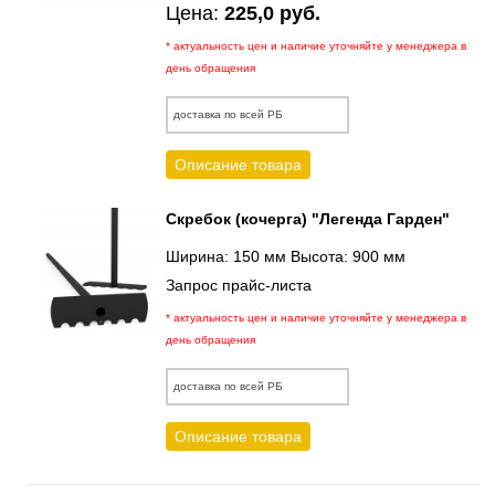
Цена:
225,0 руб.
* актуальность цен и наличие уточняйте у менеджера в
день обращения
доставка по всей РБ
Описание товара
Скребок (кочерга) "Легенда Гарден"
Ширина: 150 мм Высота: 900 мм
Запрос прайс-листа
* актуальность цен и наличие уточняйте у менеджера в
день обращения
доставка по всей РБ
Описание товара