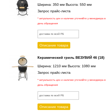
Ширина: 350 мм Высота: 550 мм
Запрос прайс-листа
* актуальность цен и наличие уточняйте у менеджера в
день обращения
доставка по всей РБ
Описание товара
Керамический гриль ВЕЗУВИЙ 46 (18)
Ширина: 1210 мм Высота: 1080 мм
Запрос прайс-листа
* актуальность цен и наличие уточняйте у менеджера в
день обращения
доставка по всей РБ
Описание товара