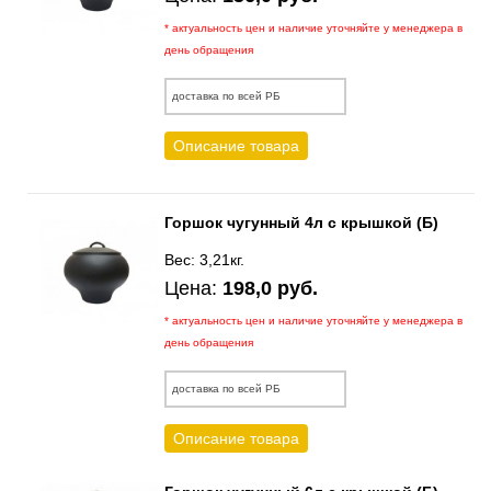
* актуальность цен и наличие уточняйте у менеджера в
день обращения
доставка по всей РБ
Описание товара
Горшок чугунный 4л с крышкой (Б)
Вес: 3,21кг.
Цена:
198,0 руб.
* актуальность цен и наличие уточняйте у менеджера в
день обращения
доставка по всей РБ
Описание товара