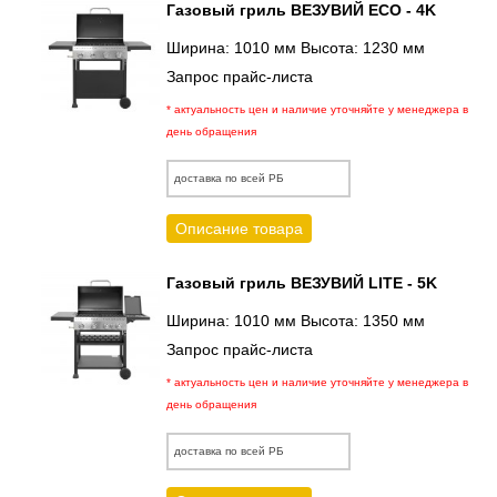
Газовый гриль ВЕЗУВИЙ ECO - 4K
Ширина: 1010 мм Высота: 1230 мм
Запрос прайс-листа
* актуальность цен и наличие уточняйте у менеджера в
день обращения
доставка по всей РБ
Описание товара
Газовый гриль ВЕЗУВИЙ LITE - 5K
Ширина: 1010 мм Высота: 1350 мм
Запрос прайс-листа
* актуальность цен и наличие уточняйте у менеджера в
день обращения
доставка по всей РБ