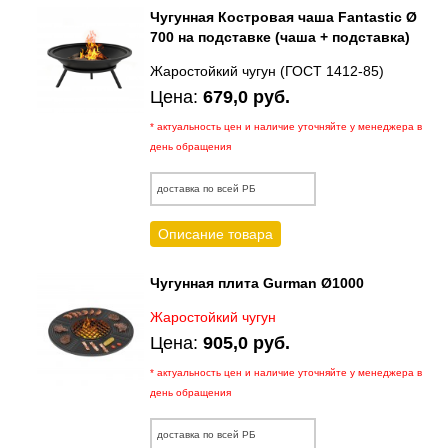
Чугунная Костровая чаша Fantastic Ø
700 на подставке (чаша + подставка)
Жаростойкий чугун (ГОСТ 1412-85)
Цена:
679,0 руб.
* актуальность цен и наличие уточняйте у менеджера в
день обращения
доставка по всей РБ
Описание товара
Чугунная плита Gurman Ø1000
Жаростойкий чугун
Цена:
905,0 руб.
* актуальность цен и наличие уточняйте у менеджера в
день обращения
доставка по всей РБ