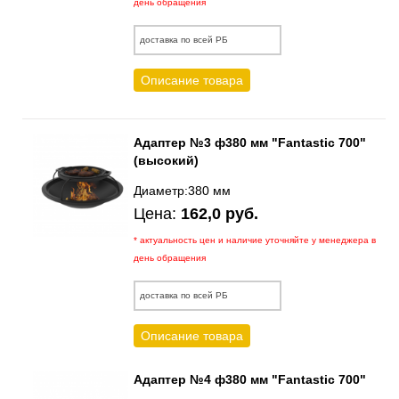
день обращения
доставка по всей РБ
Описание товара
Адаптер №3 ф380 мм "Fantastic 700"
(высокий)
Диаметр:380 мм
Цена:
162,0 руб.
* актуальность цен и наличие уточняйте у менеджера в
день обращения
доставка по всей РБ
Описание товара
Адаптер №4 ф380 мм "Fantastic 700"