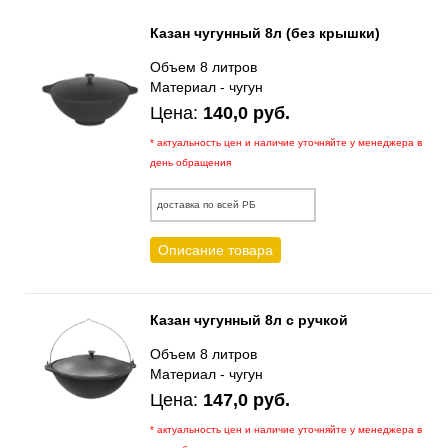
Казан чугунный 8л (без крышки)
Объем 8 литров
Материал - чугун
Цена:
140,0 руб.
* актуальность цен и наличие уточняйте у менеджера в
день обращения
доставка по всей РБ
Описание товара
Казан чугунный 8л с ручкой
Объем 8 литров
Материал - чугун
Цена:
147,0 руб.
* актуальность цен и наличие уточняйте у менеджера в