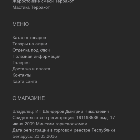
Жаростойкие смеси Терракот
Мастика Терракот
МЕНЮ
Каталог товаров
Товары на акции
Отделка под ключ
Полезная информация
Галерея
Доставка и оплата
Контакты
Карта сайта
О МАГАЗИНЕ
Владелец: ИП Шендеров Дмитрий Николаевич
Свидетельство о регистрации: 191198536 выд. 17
июня 2009 Минским горисполкомом
Дата регистрации в торговом реестре Республики
Беларусь: 21.03.2016