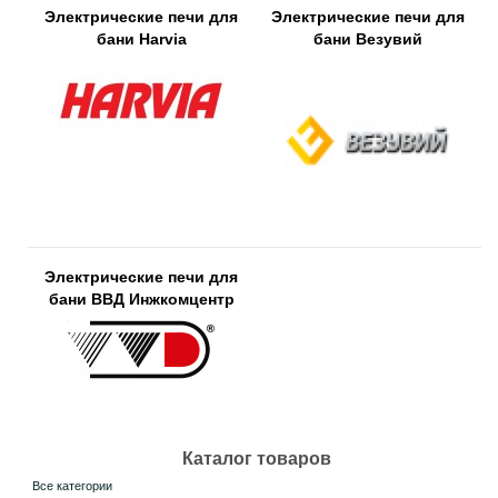
Электрические печи для
Электрические печи для
бани Harvia
бани Везувий
Электрические печи для
бани ВВД Инжкомцентр
Каталог товаров
Все категории