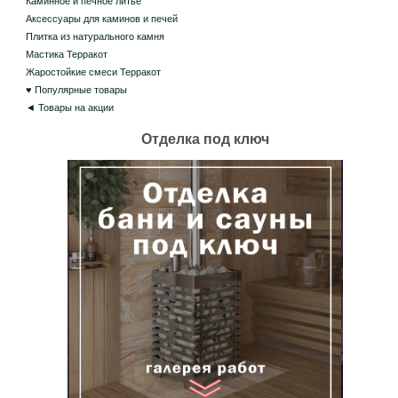
Каминное и печное литье
Аксессуары для каминов и печей
Плитка из натурального камня
Мастика Терракот
Жаростойкие смеси Терракот
♥ Популярные товары
◄ Товары на акции
Отделка под ключ