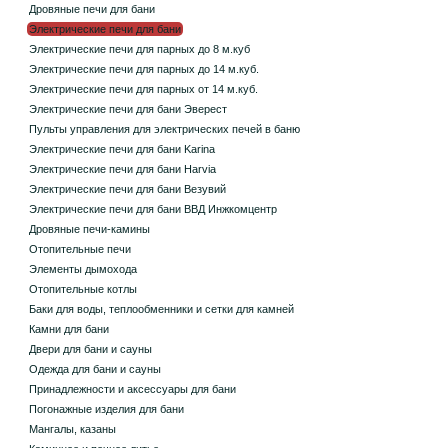
Дровяные печи для бани
Электрические печи для бани
Электрические печи для парных до 8 м.куб
Электрические печи для парных до 14 м.куб.
Электрические печи для парных от 14 м.куб.
Электрические печи для бани Эверест
Пульты управления для электрических печей в баню
Электрические печи для бани Karina
Электрические печи для бани Harvia
Электрические печи для бани Везувий
Электрические печи для бани ВВД Инжкомцентр
Дровяные печи-камины
Отопительные печи
Элементы дымохода
Отопительные котлы
Баки для воды, теплообменники и сетки для камней
Камни для бани
Двери для бани и сауны
Одежда для бани и сауны
Принадлежности и аксессуары для бани
Погонажные изделия для бани
Мангалы, казаны