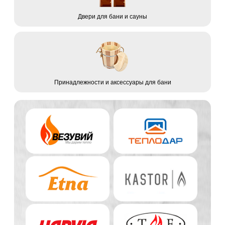
Двери для бани и сауны
Принадлежности и аксессуары для бани