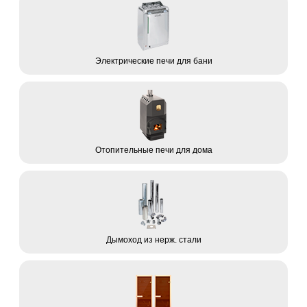
Электрические печи для бани
Отопительные печи для дома
Дымоход из нерж. стали