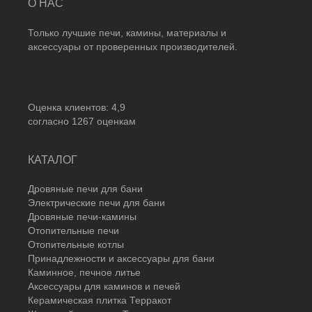
О НАС
Только лучшие печи, камины, материалы и
аксессуары от проверенных производителей.
Оценка клиентов:
4,9
согласно
1267
оценкам
КАТАЛОГ
Дровяные печи для бани
Электрические печи для бани
Дровяные печи-камины
Отопительные печи
Отопительные котлы
Принадлежности и аксессуары для бани
Каминное, печное литье
Аксессуары для каминов и печей
Керамическая плитка Терракот