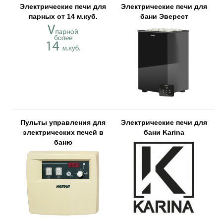
Электрические печи для
Электрические печи для
парных от 14 м.куб.
бани Эверест
Пульты управления для
Электрические печи для
электрических печей в
бани Karina
баню