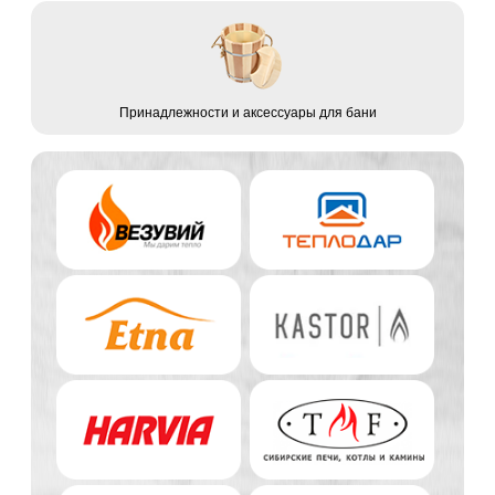
Принадлежности и аксессуары для бани