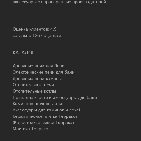
аксессуары от проверенных производителей.
Оценка клиентов:
4,9
согласно
1267
оценкам
КАТАЛОГ
Дровяные печи для бани
Электрические печи для бани
Дровяные печи-камины
Отопительные печи
Отопительные котлы
Принадлежности и аксессуары для бани
Каминное, печное литье
Аксессуары для каминов и печей
Керамическая плитка Терракот
Жаростойкие смеси Терракот
Мастика Терракот