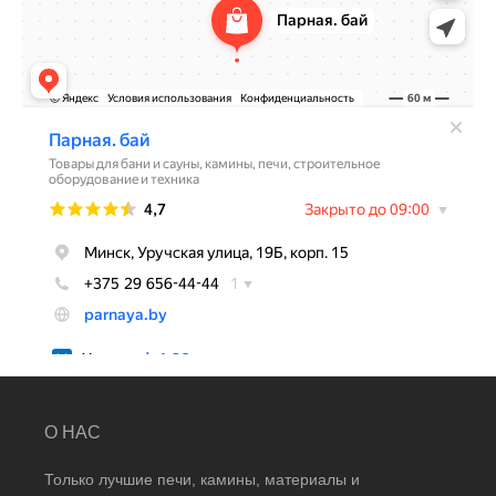
О НАС
Только лучшие печи, камины, материалы и