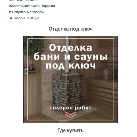
Жаростойкие смеси Терракот
♥ Популярные товары
◄ Товары на акции
Отделка под ключ
Где купить