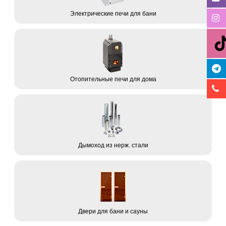
Электрические печи для бани
Отопительные печи для дома
Дымоход из нерж. стали
Двери для бани и сауны