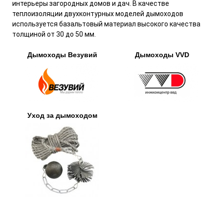
интерьеры загородных домов и дач. В качестве
теплоизоляции двухконтурных моделей дымоходов
используется базальтовый материал высокого качества
толщиной от 30 до 50 мм.
Дымоходы Везувий
Дымоходы VVD
Уход за дымоходом