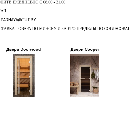
НИТЕ ЕЖЕДНЕВНО С 08.00 - 21.00
AIL:
PARNAYA@TUT.BY
СТАВКА ТОВАРА ПО МИНСКУ И ЗА ЕГО ПРЕДЕЛЫ ПО СОГЛАСОВА
Двери Doorwood
Двери Cooper