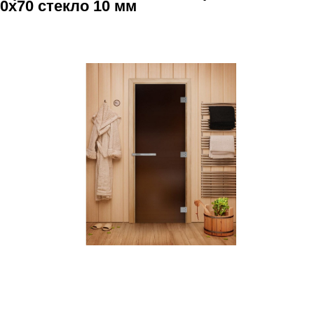
0х70 стекло 10 мм