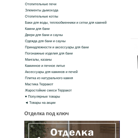
Отопительные печи
Элементы дымохода
Отопительные котлы
Баки для воды, теплообменники и сетки для камней
Камни для бани
Двери для бани и сауны
Одежда для бани и сауны
Принадлежности и аксессуары для бани
Погонажные изделия для бани
Мангалы, казаны
Каминное и печное литье
Аксессуары для каминов и печей
Плитка из натурального камня
Мастика Терракот
Жаростойкие смеси Терракот
♥ Популярные товары
◄ Товары на акции
Отделка под ключ