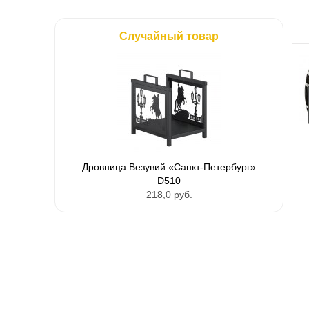
Случайный товар
Дровница Везувий «Санкт-Петербург»
D510
218,0 руб.