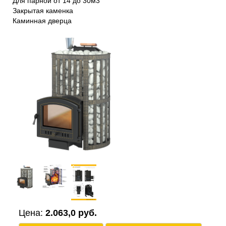
Для парной от 14 до 30м3
Закрытая каменка
Каминная дверца
Цена:
2.063,0 руб.