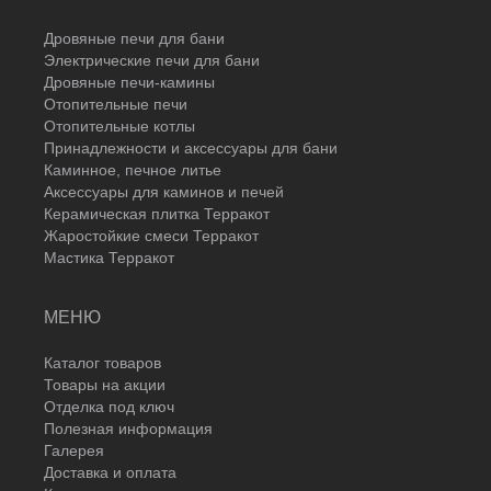
Дровяные печи для бани
Электрические печи для бани
Дровяные печи-камины
Отопительные печи
Отопительные котлы
Принадлежности и аксессуары для бани
Каминное, печное литье
Аксессуары для каминов и печей
Керамическая плитка Терракот
Жаростойкие смеси Терракот
Мастика Терракот
МЕНЮ
Каталог товаров
Товары на акции
Отделка под ключ
Полезная информация
Галерея
Доставка и оплата