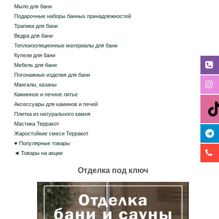
Мыло для бани
Подарочные наборы банных принадлежностей
Трапики для бани
Ведра для бани
Теплоизоляционные материалы для бани
Купели для бани
Мебель для бани
Погонажные изделия для бани
Мангалы, казаны
Каминное и печное литье
Аксессуары для каминов и печей
Плитка из натурального камня
Мастика Терракот
Жаростойкие смеси Терракот
♥ Популярные товары
◄ Товары на акции
Отделка под ключ