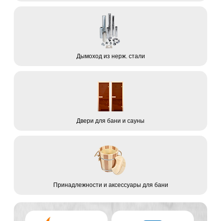
Дымоход из нерж. стали
Двери для бани и сауны
Принадлежности и аксессуары для бани