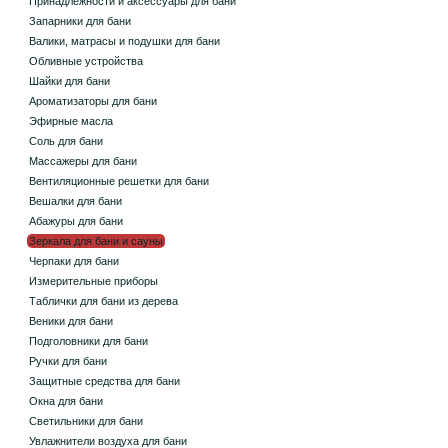
Принадлежности и аксессуары для бани
Запарники для бани
Валики, матрасы и подушки для бани
Обливные устройства
Шайки для бани
Ароматизаторы для бани
Эфирные масла
Соль для бани
Массажеры для бани
Вентиляционные решетки для бани
Вешалки для бани
Абажуры для бани
Зеркала для бани и сауны
Черпаки для бани
Измерительные приборы
Таблички для бани из дерева
Веники для бани
Подголовники для бани
Ручки для бани
Защитные средства для бани
Окна для бани
Светильники для бани
Увлажнители воздуха для бани