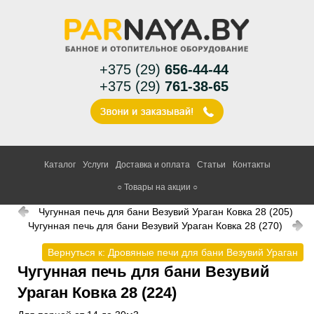
+375 (29)
656-44-44
+375 (29)
761-38-65
Каталог
Услуги
Доставка и оплата
Статьи
Контакты
○ Товары на акции ○
Чугунная печь для бани Везувий Ураган Ковка 28 (205)
Чугунная печь для бани Везувий Ураган Ковка 28 (270)
Вернуться к: Дровяные печи для бани Везувий Ураган
Чугунная печь для бани Везувий
Ураган Ковка 28 (224)