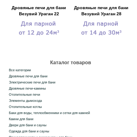
Дровяные печи для бани
Дровяные печи для бани
Везувий Ураган 22
Везувий Ураган 28
Каталог товаров
Все категории
Дровяные печи для бани
Электрические печи для бани
Дровяные печи-камины
Отопительные печи
Элементы дымохода
Отопительные котлы
Баки для воды, теплообменники и сетки для камней
Камни для бани
Двери для бани и сауны
Одежда для бани и сауны