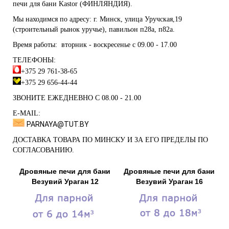
печи для бани Kastor (ФИНЛЯНДИЯ)
.
Мы находимся по адресу: г. Минск, улица Уручская,19
(строительный рынок уручье), павильон п28а, п82а.
Время работы: вторник - воскресенье с 09.00 - 17.00
ТЕЛЕФОНЫ:
+375 29 761-38-65
+375 29 656-44-44
ЗВОНИТЕ ЕЖЕДНЕВНО С 08.00 - 21.00
Е-MAIL:
PARNAYA@TUT.BY
ДОСТАВКА ТОВАРА ПО МИНСКУ И ЗА ЕГО ПРЕДЕЛЫ ПО
СОГЛАСОВАНИЮ.
Дровяные печи для бани
Дровяные печи для бани
Везувий Ураган 12
Везувий Ураган 16